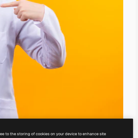
ree to the storing of cookies on your device to enhance site