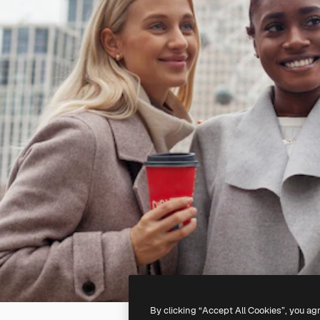
By clicking “Accept All Cookies”, you ag