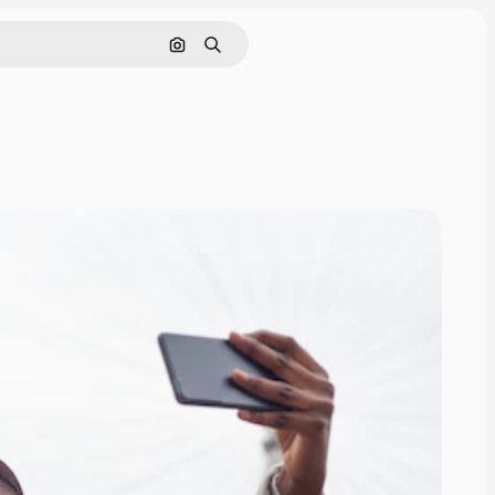
Pesquisar por imagem
Buscar