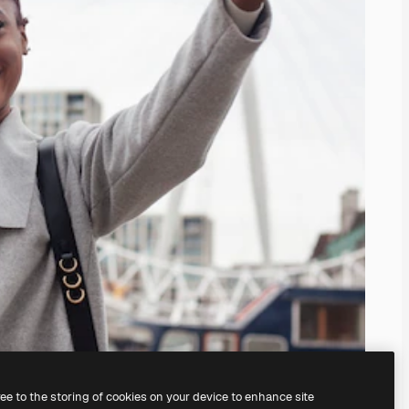
ree to the storing of cookies on your device to enhance site