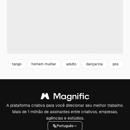
tango
homem mulher
adulto
dançarina
pos
A plataforma criativa para você direcionar seu melhor trabalho.
Mais de 1 milhão de assinantes entre criativos, empresas,
agências e estúdios.
Português