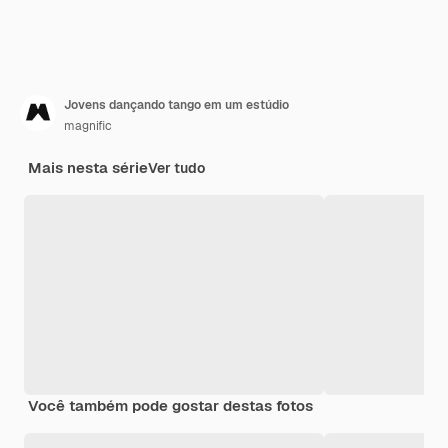
Jovens dançando tango em um estúdio
magnific
Mais nesta série
Ver tudo
Você também pode gostar destas fotos