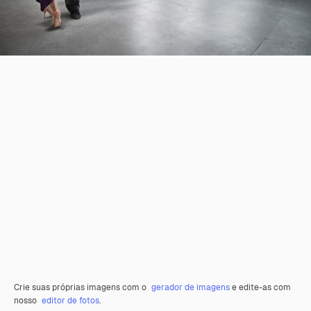
Crie suas próprias imagens com o
gerador de imagens
e edite-as com
nosso
editor de fotos
.