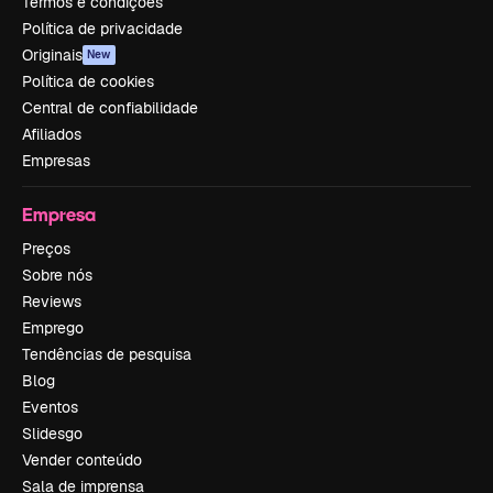
Termos e condições
Política de privacidade
Originais
New
Política de cookies
Central de confiabilidade
Afiliados
Empresas
Empresa
Preços
Sobre nós
Reviews
Emprego
Tendências de pesquisa
Blog
Eventos
Slidesgo
Vender conteúdo
Sala de imprensa