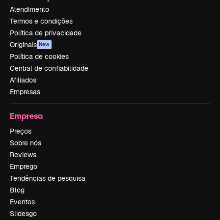
Atendimento
Termos e condições
Política de privacidade
Originais
New
Política de cookies
Central de confiabilidade
Afiliados
Empresas
Empresa
Preços
Sobre nós
Reviews
Emprego
Tendências de pesquisa
Blog
Eventos
Slidesgo