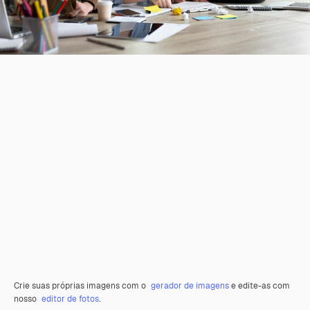
Crie suas próprias imagens com o
gerador de imagens
e edite-as com
nosso
editor de fotos
.