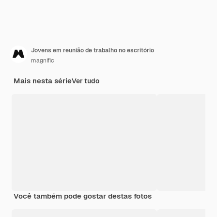
Jovens em reunião de trabalho no escritório
magnific
Mais nesta série
Ver tudo
Você também pode gostar destas fotos