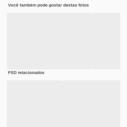
Você também pode gostar destas fotos
PSD relacionados