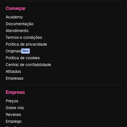
Começar
Academy
Documentação
Atendimento
Termos e condições
Política de privacidade
Originais
New
Política de cookies
Central de confiabilidade
Afiliados
Empresas
Empresa
Preços
Sobre nós
Reviews
Emprego