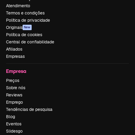
Atendimento
Termos e condições
Política de privacidade
Originais
New
Política de cookies
Central de confiabilidade
Afiliados
Empresas
Empresa
Preços
Sobre nós
Reviews
Emprego
Tendências de pesquisa
Blog
Eventos
Slidesgo