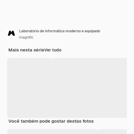
Laboratório de informática moderno e equipado
magnific
Mais nesta série
Ver tudo
Você também pode gostar destas fotos