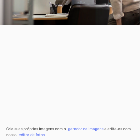
Crie suas próprias imagens com o
gerador de imagens
e edite-as com
nosso
editor de fotos
.