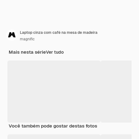
Laptop cinza com café na mesa de madeira
magnific
Mais nesta série
Ver tudo
Você também pode gostar destas fotos