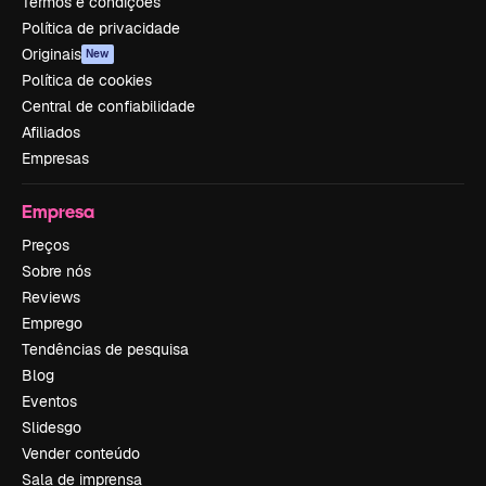
Termos e condições
Política de privacidade
Originais
New
Política de cookies
Central de confiabilidade
Afiliados
Empresas
Empresa
Preços
Sobre nós
Reviews
Emprego
Tendências de pesquisa
Blog
Eventos
Slidesgo
Vender conteúdo
Sala de imprensa