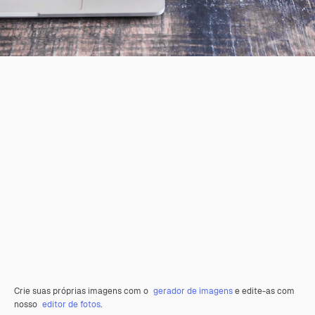
Crie suas próprias imagens com o
gerador de imagens
e edite-as com
nosso
editor de fotos
.