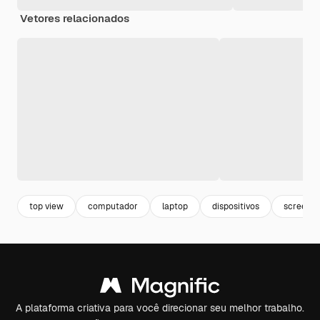
Vetores relacionados
top view
computador
laptop
dispositivos
screen
A plataforma criativa para você direcionar seu melhor trabalho.