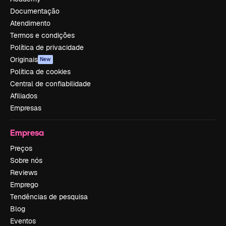
Documentação
Atendimento
Termos e condições
Política de privacidade
Originais
New
Política de cookies
Central de confiabilidade
Afiliados
Empresas
Empresa
Preços
Sobre nós
Reviews
Emprego
Tendências de pesquisa
Blog
Eventos