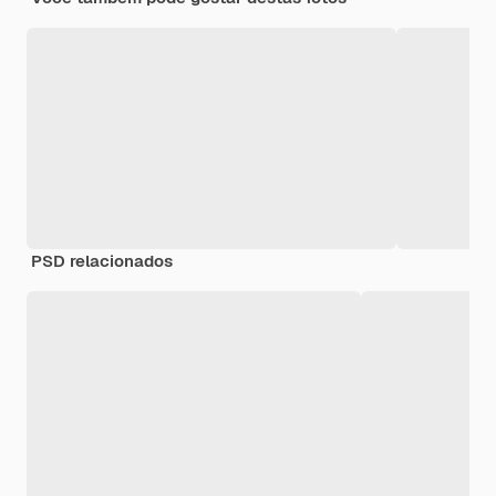
PSD relacionados