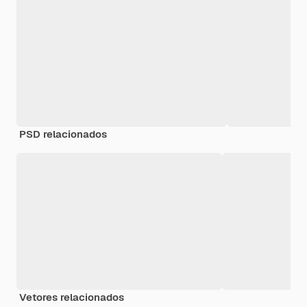
PSD relacionados
Vetores relacionados