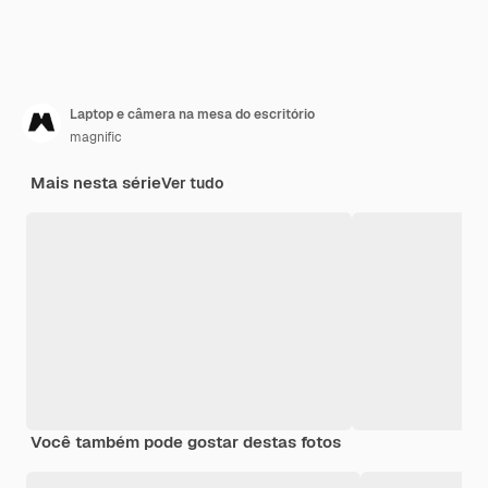
Laptop e câmera na mesa do escritório
magnific
Mais nesta série
Ver tudo
Você também pode gostar destas fotos