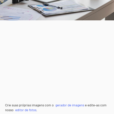
Crie suas próprias imagens com o
gerador de imagens
e edite-as com
nosso
editor de fotos
.