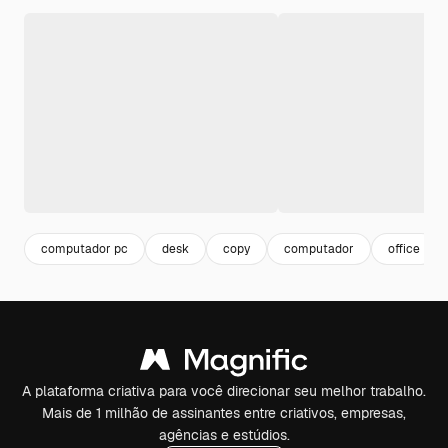
computador pc
desk
copy
computador
office
A plataforma criativa para você direcionar seu melhor trabalho.
Mais de 1 milhão de assinantes entre criativos, empresas,
agências e estúdios.