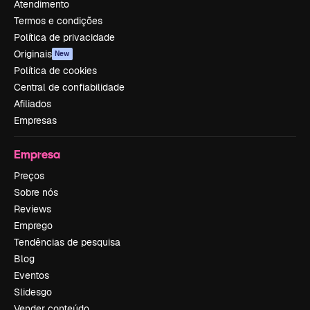
Atendimento
Termos e condições
Política de privacidade
Originais
New
Política de cookies
Central de confiabilidade
Afiliados
Empresas
Empresa
Preços
Sobre nós
Reviews
Emprego
Tendências de pesquisa
Blog
Eventos
Slidesgo
Vender conteúdo