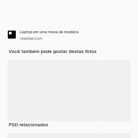
Laptop em uma mesa de madeira
rawpixel.com
Você também pode gostar destas fotos
PSD relacionados