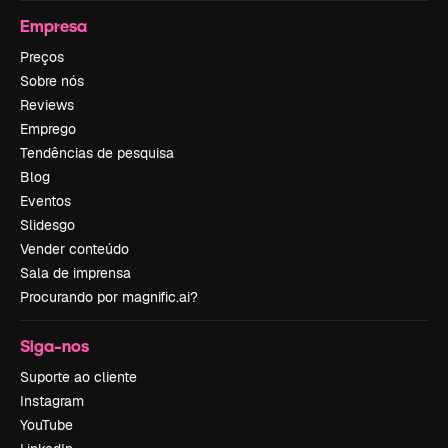
Empresa
Preços
Sobre nós
Reviews
Emprego
Tendências de pesquisa
Blog
Eventos
Slidesgo
Vender conteúdo
Sala de imprensa
Procurando por magnific.ai?
Siga-nos
Suporte ao cliente
Instagram
YouTube