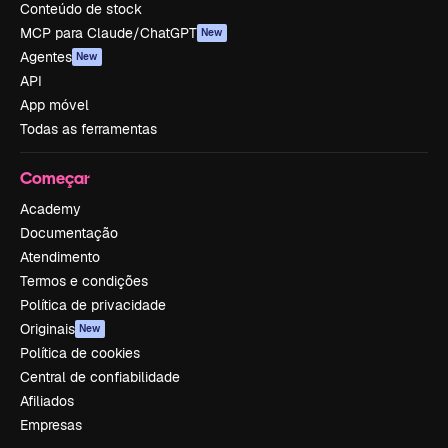
Conteúdo de stock
MCP para Claude/ChatGPT
New
Agentes
New
API
App móvel
Todas as ferramentas
Começar
Academy
Documentação
Atendimento
Termos e condições
Política de privacidade
Originais
New
Política de cookies
Central de confiabilidade
Afiliados
Empresas