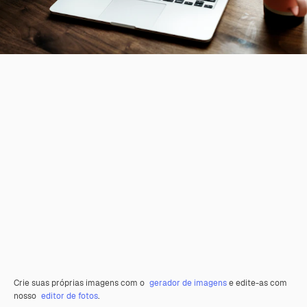
Crie suas próprias imagens com o
gerador de imagens
e edite-as com
nosso
editor de fotos
.