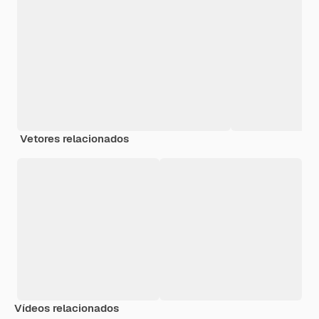
Vetores relacionados
Vídeos relacionados