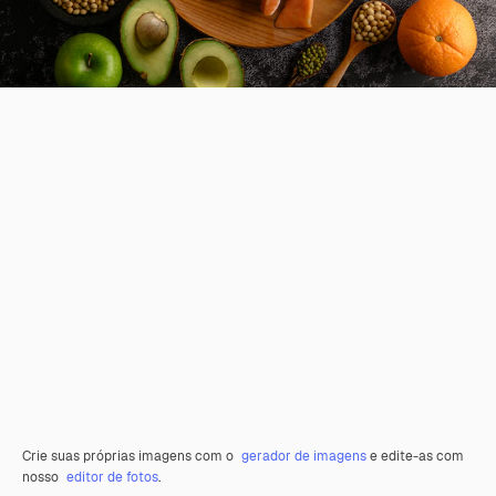
Crie suas próprias imagens com o
gerador de imagens
e edite-as com
nosso
editor de fotos
.