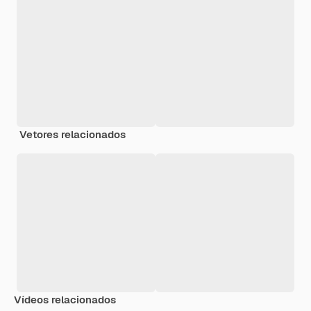
Vetores relacionados
Vídeos relacionados