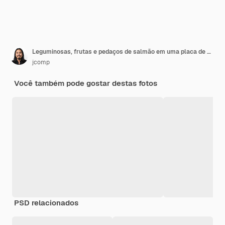
Leguminosas, frutas e pedaços de salmão em uma placa de madeira.
jcomp
Você também pode gostar destas fotos
PSD relacionados