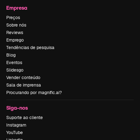
Empresa
Preços
Sobre nós
Reviews
Emprego
Tendências de pesquisa
Blog
Eventos
Slidesgo
Vender conteúdo
Sala de imprensa
Procurando por magnific.ai?
Siga-nos
Suporte ao cliente
Instagram
YouTube
LinkedIn