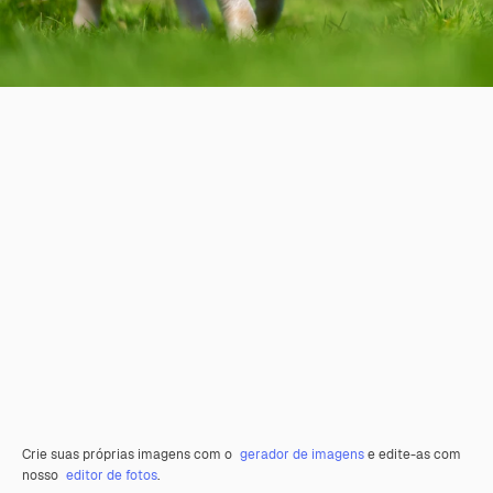
Crie suas próprias imagens com o
gerador de imagens
e edite-as com
nosso
editor de fotos
.