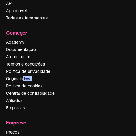
API
App móvel
Todas as ferramentas
Começar
Academy
Documentação
Atendimento
Termos e condições
Política de privacidade
Originais
New
Política de cookies
Central de confiabilidade
Afiliados
Empresas
Empresa
Preços