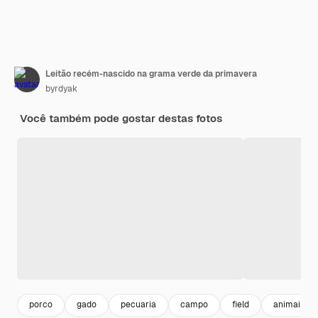
Leitão recém-nascido na grama verde da primavera
byrdyak
Você também pode gostar destas fotos
porco
gado
pecuaria
campo
field
animais