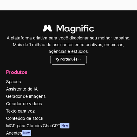
A plataforma criativa para você direcionar seu melhor trabalho.
Mais de 1 milhão de assinantes entre criativos, empresas,
agências e estúdios.
Português
Produtos
Spaces
Assistente de IA
Gerador de imagens
Gerador de vídeos
Texto para voz
Conteúdo de stock
MCP para Claude/ChatGPT
New
Agentes
New