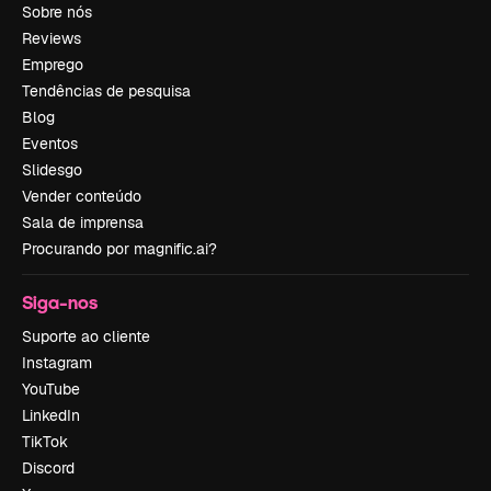
Sobre nós
Reviews
Emprego
Tendências de pesquisa
Blog
Eventos
Slidesgo
Vender conteúdo
Sala de imprensa
Procurando por magnific.ai?
Siga-nos
Suporte ao cliente
Instagram
YouTube
LinkedIn
TikTok
Discord