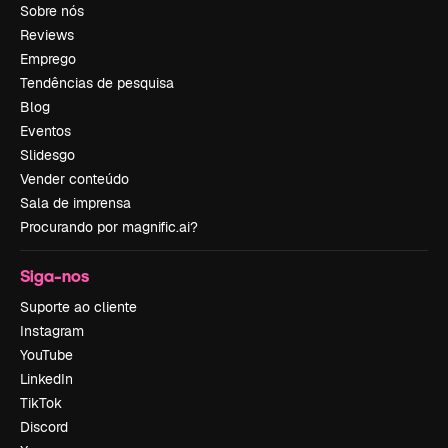
Sobre nós
Reviews
Emprego
Tendências de pesquisa
Blog
Eventos
Slidesgo
Vender conteúdo
Sala de imprensa
Procurando por magnific.ai?
Siga-nos
Suporte ao cliente
Instagram
YouTube
LinkedIn
TikTok
Discord