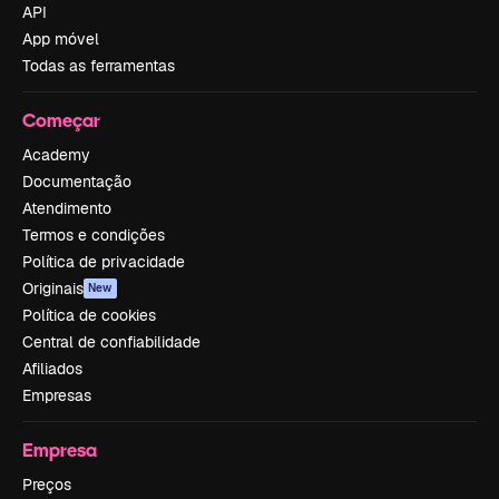
API
App móvel
Todas as ferramentas
Começar
Academy
Documentação
Atendimento
Termos e condições
Política de privacidade
Originais
New
Política de cookies
Central de confiabilidade
Afiliados
Empresas
Empresa
Preços