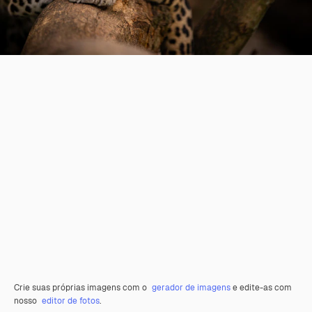
Crie suas próprias imagens com o
gerador de imagens
e edite-as com
nosso
editor de fotos
.