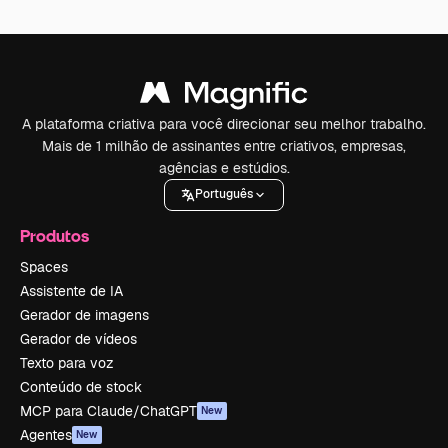
A plataforma criativa para você direcionar seu melhor trabalho.
Mais de 1 milhão de assinantes entre criativos, empresas,
agências e estúdios.
Português
Produtos
Spaces
Assistente de IA
Gerador de imagens
Gerador de vídeos
Texto para voz
Conteúdo de stock
MCP para Claude/ChatGPT
New
Agentes
New