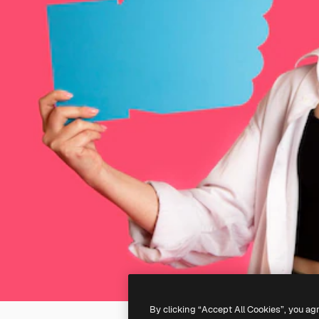
By clicking “Accept All Cookies”, you ag