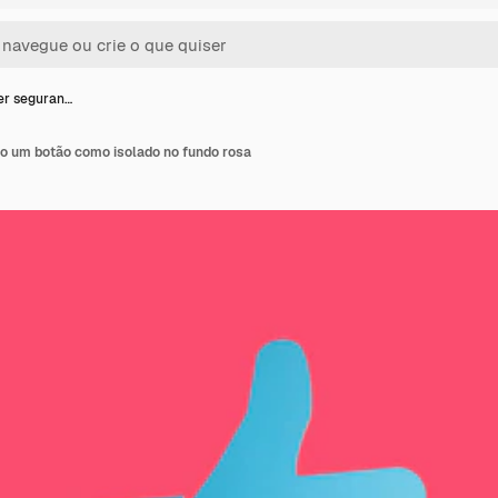
er seguran…
o um botão como isolado no fundo rosa