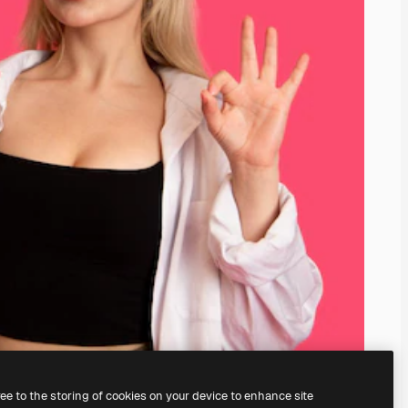
ree to the storing of cookies on your device to enhance site