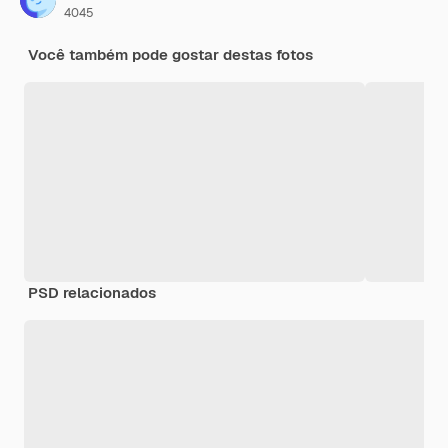
4045
Você também pode gostar destas fotos
PSD relacionados