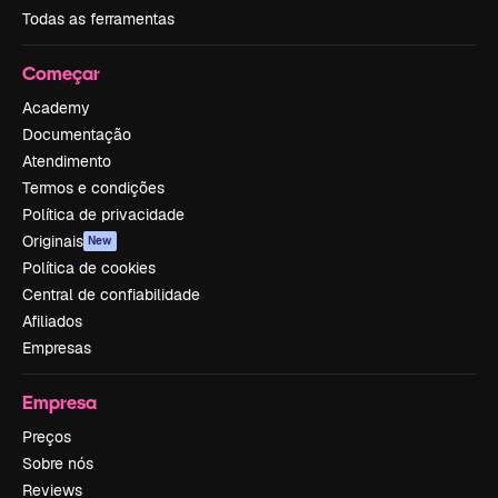
Todas as ferramentas
Começar
Academy
Documentação
Atendimento
Termos e condições
Política de privacidade
Originais
New
Política de cookies
Central de confiabilidade
Afiliados
Empresas
Empresa
Preços
Sobre nós
Reviews