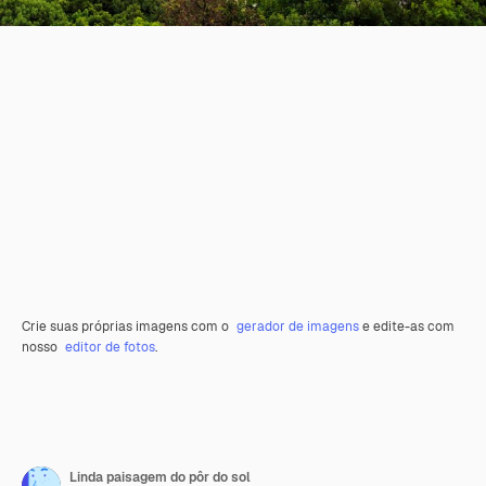
Crie suas próprias imagens com o
gerador de imagens
e edite-as com
nosso
editor de fotos
.
Linda paisagem do pôr do sol