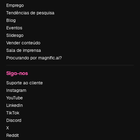
Emprego
Tendências de pesquisa
Blog
Eventos
Slidesgo
Vender conteúdo
Sala de imprensa
Procurando por magnific.ai?
Siga-nos
Suporte ao cliente
Instagram
YouTube
LinkedIn
TikTok
Discord
X
Reddit