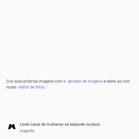
Crie suas próprias imagens com o
gerador de imagens
e edite-as com
nosso
editor de fotos
.
Lindo casal de mulheres se beijando na boca
magnific