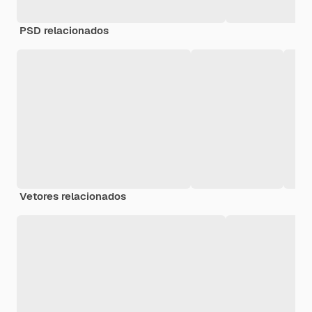
PSD relacionados
Vetores relacionados