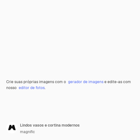
Crie suas próprias imagens com o
gerador de imagens
e edite-as com
nosso
editor de fotos
.
Lindos vasos e cortina modernos
magnific