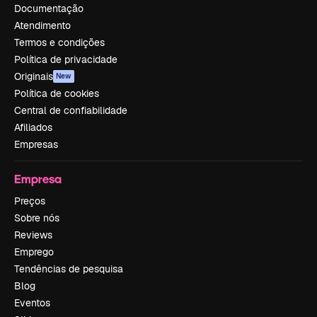
Documentação
Atendimento
Termos e condições
Política de privacidade
Originais
New
Política de cookies
Central de confiabilidade
Afiliados
Empresas
Empresa
Preços
Sobre nós
Reviews
Emprego
Tendências de pesquisa
Blog
Eventos