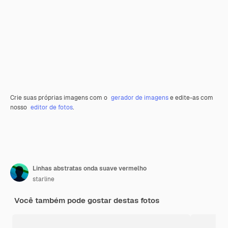
Crie suas próprias imagens com o
gerador de imagens
e edite-as com
nosso
editor de fotos
.
Linhas abstratas onda suave vermelho
starline
Você também pode gostar destas fotos