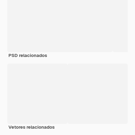
PSD relacionados
Vetores relacionados