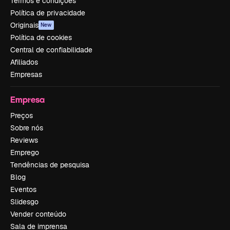
Termos e condições
Política de privacidade
Originais
New
Política de cookies
Central de confiabilidade
Afiliados
Empresas
Empresa
Preços
Sobre nós
Reviews
Emprego
Tendências de pesquisa
Blog
Eventos
Slidesgo
Vender conteúdo
Sala de imprensa