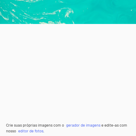
Crie suas próprias imagens com o
gerador de imagens
e edite-as com
nosso
editor de fotos
.