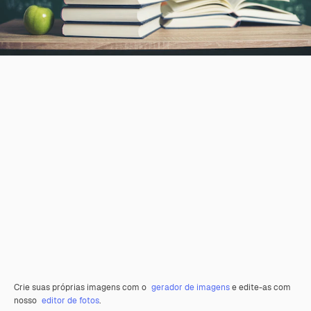
Crie suas próprias imagens com o
gerador de imagens
e edite-as com
nosso
editor de fotos
.