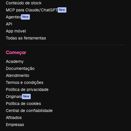
Conteúdo de stock
MCP para Claude/ChatGPT
New
Agentes
New
API
App móvel
Todas as ferramentas
Começar
Academy
Documentação
Atendimento
Termos e condições
Política de privacidade
Originais
New
Política de cookies
Central de confiabilidade
Afiliados
Empresas