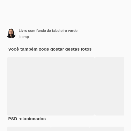
Livro com fundo de tabuleiro verde
jcomp
Você também pode gostar destas fotos
PSD relacionados