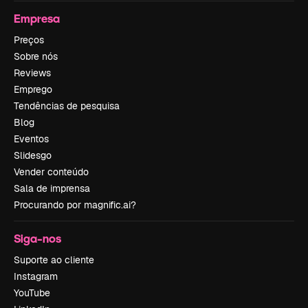
Empresa
Preços
Sobre nós
Reviews
Emprego
Tendências de pesquisa
Blog
Eventos
Slidesgo
Vender conteúdo
Sala de imprensa
Procurando por magnific.ai?
Siga-nos
Suporte ao cliente
Instagram
YouTube