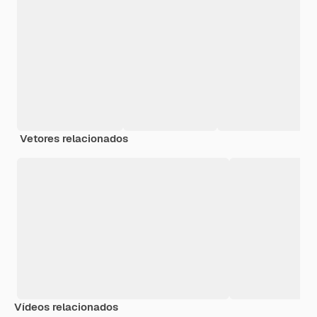
Vetores relacionados
Vídeos relacionados