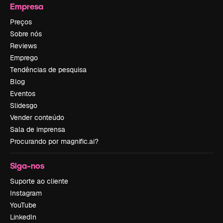
Empresa
Preços
Sobre nós
Reviews
Emprego
Tendências de pesquisa
Blog
Eventos
Slidesgo
Vender conteúdo
Sala de imprensa
Procurando por magnific.ai?
Siga-nos
Suporte ao cliente
Instagram
YouTube
LinkedIn