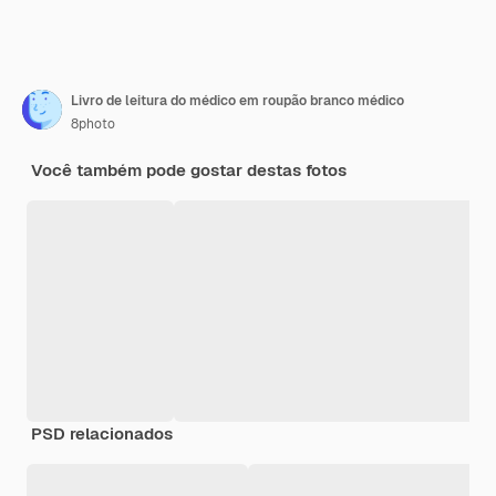
Livro de leitura do médico em roupão branco médico
8photo
Você também pode gostar destas fotos
PSD relacionados