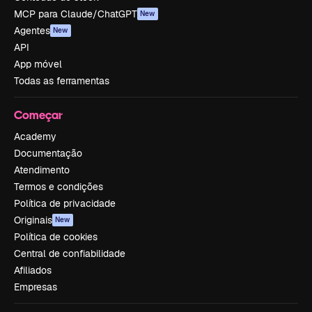
MCP para Claude/ChatGPT
New
Agentes
New
API
App móvel
Todas as ferramentas
Começar
Academy
Documentação
Atendimento
Termos e condições
Política de privacidade
Originais
New
Política de cookies
Central de confiabilidade
Afiliados
Empresas