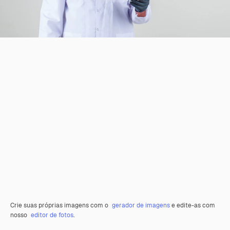
Crie suas próprias imagens com o
gerador de imagens
e edite-as com
nosso
editor de fotos
.