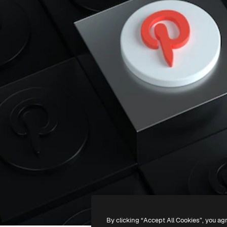
By clicking “Accept All Cookies”, you ag