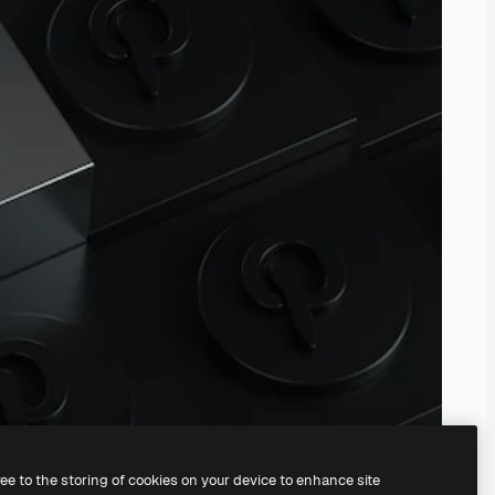
ree to the storing of cookies on your device to enhance site