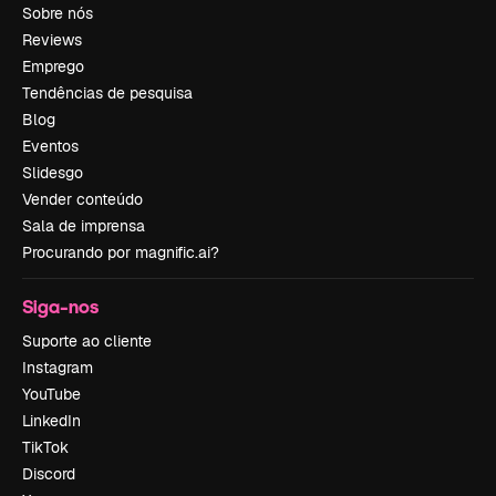
Sobre nós
Reviews
Emprego
Tendências de pesquisa
Blog
Eventos
Slidesgo
Vender conteúdo
Sala de imprensa
Procurando por magnific.ai?
Siga-nos
Suporte ao cliente
Instagram
YouTube
LinkedIn
TikTok
Discord