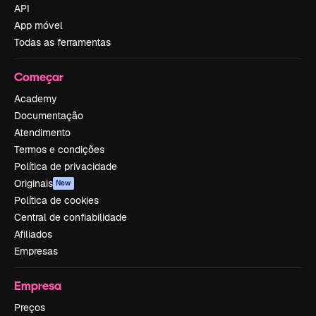
API
App móvel
Todas as ferramentas
Começar
Academy
Documentação
Atendimento
Termos e condições
Política de privacidade
Originais
New
Política de cookies
Central de confiabilidade
Afiliados
Empresas
Empresa
Preços