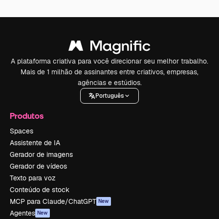
A plataforma criativa para você direcionar seu melhor trabalho.
Mais de 1 milhão de assinantes entre criativos, empresas,
agências e estúdios.
Português
Produtos
Spaces
Assistente de IA
Gerador de imagens
Gerador de vídeos
Texto para voz
Conteúdo de stock
MCP para Claude/ChatGPT
New
Agentes
New