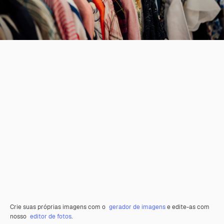
Crie suas próprias imagens com o
gerador de imagens
e edite-as com
nosso
editor de fotos
.