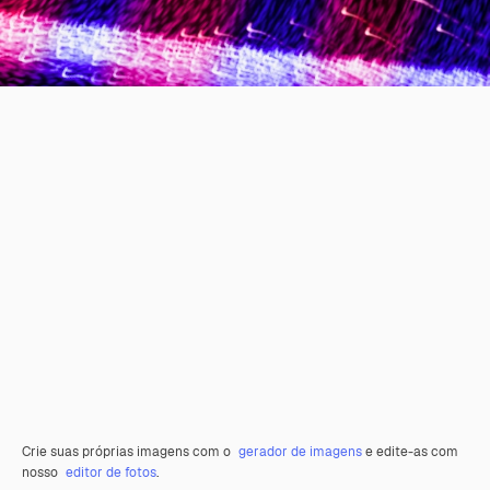
Crie suas próprias imagens com o
gerador de imagens
e edite-as com
nosso
editor de fotos
.