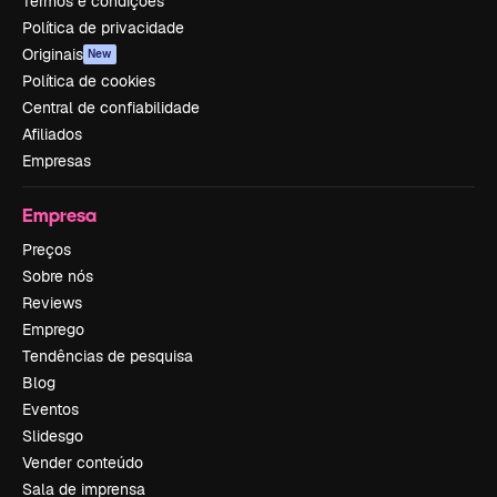
Termos e condições
Política de privacidade
Originais
New
Política de cookies
Central de confiabilidade
Afiliados
Empresas
Empresa
Preços
Sobre nós
Reviews
Emprego
Tendências de pesquisa
Blog
Eventos
Slidesgo
Vender conteúdo
Sala de imprensa