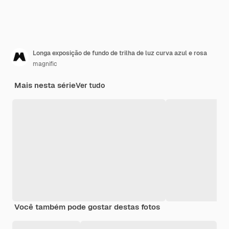
Longa exposição de fundo de trilha de luz curva azul e rosa
magnific
Mais nesta série
Ver tudo
Você também pode gostar destas fotos