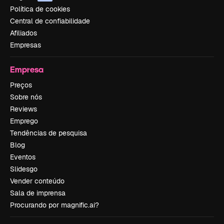
Política de cookies
Central de confiabilidade
Afiliados
Empresas
Empresa
Preços
Sobre nós
Reviews
Emprego
Tendências de pesquisa
Blog
Eventos
Slidesgo
Vender conteúdo
Sala de imprensa
Procurando por magnific.ai?