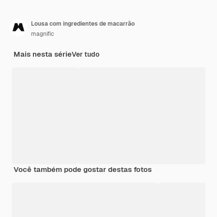
Lousa com ingredientes de macarrão
magnific
Mais nesta série
Ver tudo
Você também pode gostar destas fotos