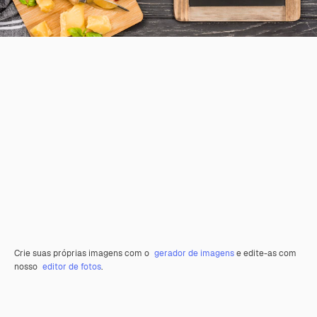
Crie suas próprias imagens com o
gerador de imagens
e edite-as com
nosso
editor de fotos
.