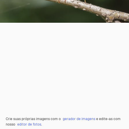
Crie suas próprias imagens com o
gerador de imagens
e edite-as com
nosso
editor de fotos
.