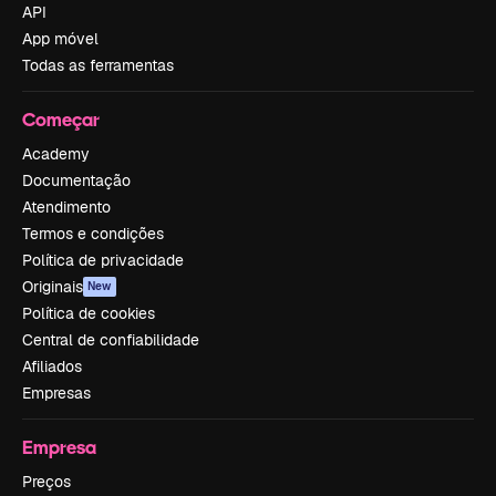
API
App móvel
Todas as ferramentas
Começar
Academy
Documentação
Atendimento
Termos e condições
Política de privacidade
Originais
New
Política de cookies
Central de confiabilidade
Afiliados
Empresas
Empresa
Preços