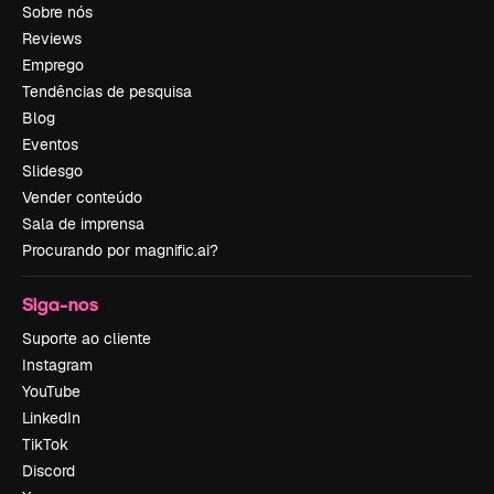
Sobre nós
Reviews
Emprego
Tendências de pesquisa
Blog
Eventos
Slidesgo
Vender conteúdo
Sala de imprensa
Procurando por magnific.ai?
Siga-nos
Suporte ao cliente
Instagram
YouTube
LinkedIn
TikTok
Discord