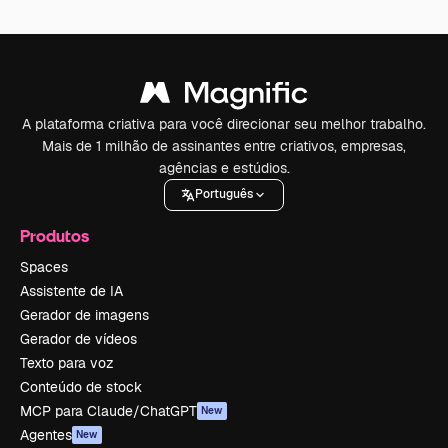
A plataforma criativa para você direcionar seu melhor trabalho.
Mais de 1 milhão de assinantes entre criativos, empresas,
agências e estúdios.
Português
Produtos
Spaces
Assistente de IA
Gerador de imagens
Gerador de vídeos
Texto para voz
Conteúdo de stock
MCP para Claude/ChatGPT
New
Agentes
New