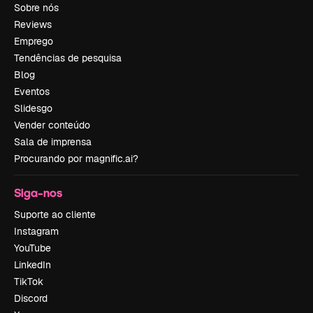
Sobre nós
Reviews
Emprego
Tendências de pesquisa
Blog
Eventos
Slidesgo
Vender conteúdo
Sala de imprensa
Procurando por magnific.ai?
Siga-nos
Suporte ao cliente
Instagram
YouTube
LinkedIn
TikTok
Discord