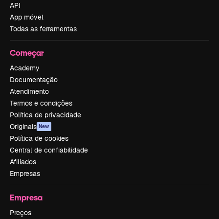
API
App móvel
Todas as ferramentas
Começar
Academy
Documentação
Atendimento
Termos e condições
Política de privacidade
Originais
New
Política de cookies
Central de confiabilidade
Afiliados
Empresas
Empresa
Preços