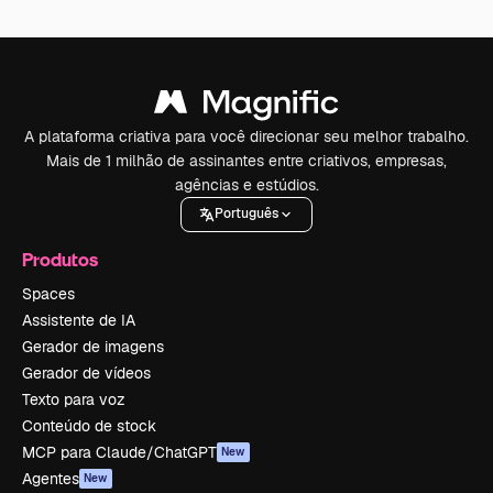
A plataforma criativa para você direcionar seu melhor trabalho.
Mais de 1 milhão de assinantes entre criativos, empresas,
agências e estúdios.
Português
Produtos
Spaces
Assistente de IA
Gerador de imagens
Gerador de vídeos
Texto para voz
Conteúdo de stock
MCP para Claude/ChatGPT
New
Agentes
New