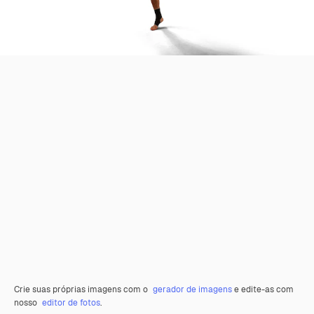
Crie suas próprias imagens com o
gerador de imagens
e edite-as com
nosso
editor de fotos
.