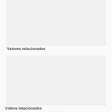
Vetores relacionados
Vídeos relacionados