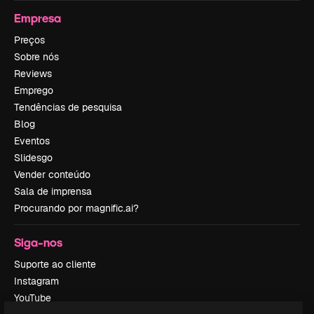
Empresa
Preços
Sobre nós
Reviews
Emprego
Tendências de pesquisa
Blog
Eventos
Slidesgo
Vender conteúdo
Sala de imprensa
Procurando por magnific.ai?
Siga-nos
Suporte ao cliente
Instagram
YouTube