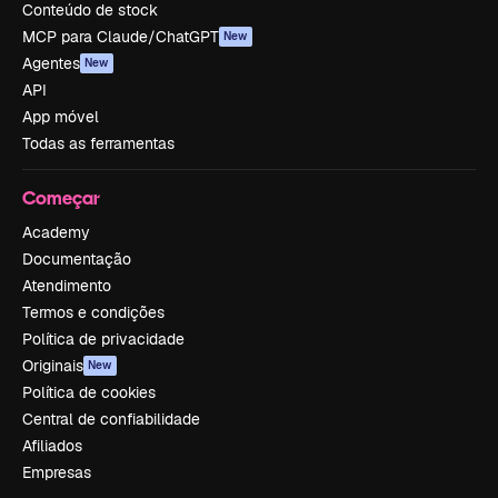
Conteúdo de stock
MCP para Claude/ChatGPT
New
Agentes
New
API
App móvel
Todas as ferramentas
Começar
Academy
Documentação
Atendimento
Termos e condições
Política de privacidade
Originais
New
Política de cookies
Central de confiabilidade
Afiliados
Empresas