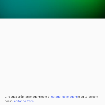
Crie suas próprias imagens com o
gerador de imagens
e edite-as com
nosso
editor de fotos
.