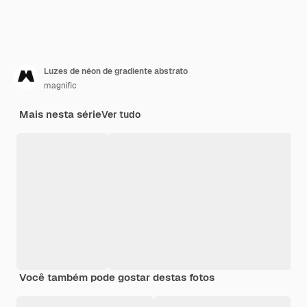
Luzes de néon de gradiente abstrato
magnific
Mais nesta série
Ver tudo
Você também pode gostar destas fotos