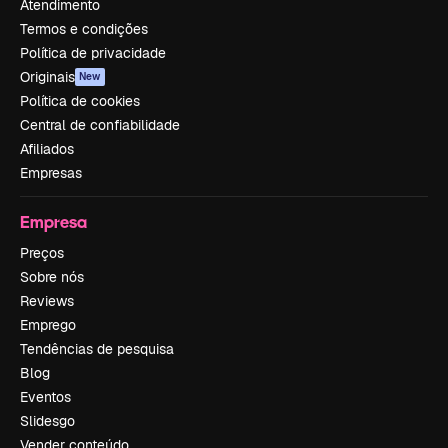
Atendimento
Termos e condições
Política de privacidade
Originais
New
Política de cookies
Central de confiabilidade
Afiliados
Empresas
Empresa
Preços
Sobre nós
Reviews
Emprego
Tendências de pesquisa
Blog
Eventos
Slidesgo
Vender conteúdo