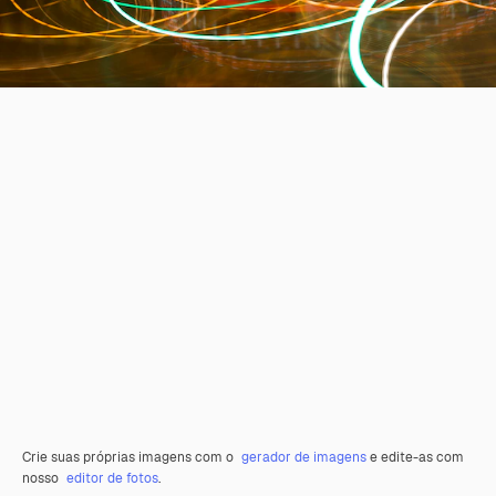
Crie suas próprias imagens com o
gerador de imagens
e edite-as com
nosso
editor de fotos
.