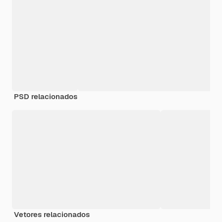
PSD relacionados
Vetores relacionados