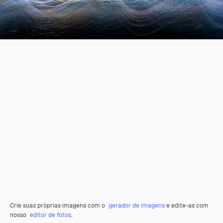
Crie suas próprias imagens com o
gerador de imagens
e edite-as com
nosso
editor de fotos
.