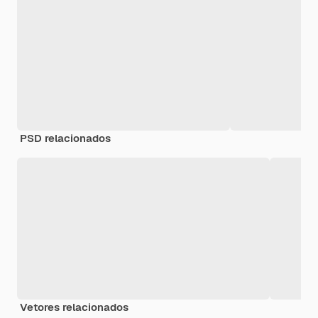
PSD relacionados
Vetores relacionados