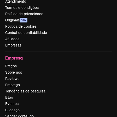
Atendimento
Termos e condições
Política de privacidade
Originais
New
Política de cookies
Central de confiabilidade
Afiliados
Empresas
Empresa
Preços
Sobre nós
Reviews
Emprego
Tendências de pesquisa
Blog
Eventos
Slidesgo
Vender conteúdo