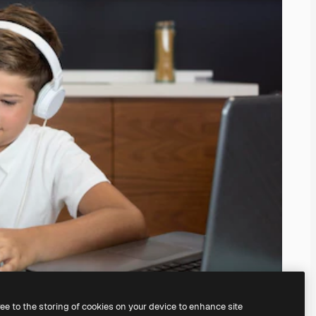
ree to the storing of cookies on your device to enhance site