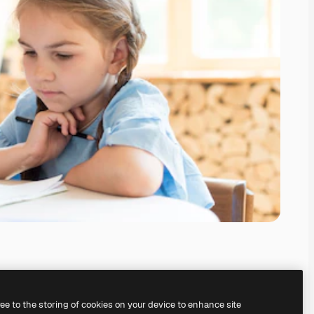
ree to the storing of cookies on your device to enhance site