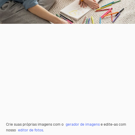
Crie suas próprias imagens com o
gerador de imagens
e edite-as com
nosso
editor de fotos
.