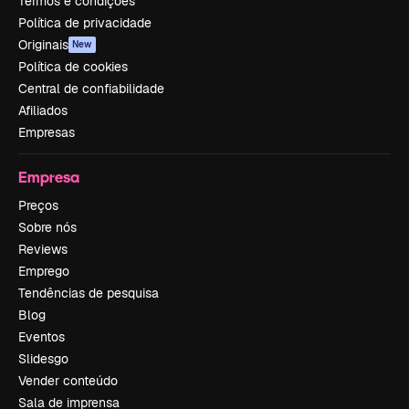
Termos e condições
Política de privacidade
Originais
New
Política de cookies
Central de confiabilidade
Afiliados
Empresas
Empresa
Preços
Sobre nós
Reviews
Emprego
Tendências de pesquisa
Blog
Eventos
Slidesgo
Vender conteúdo
Sala de imprensa