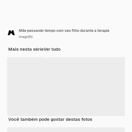
Mãe passando tempo com seu filho durante a terapia
magnific
Mais nesta série
Ver tudo
Você também pode gostar destas fotos