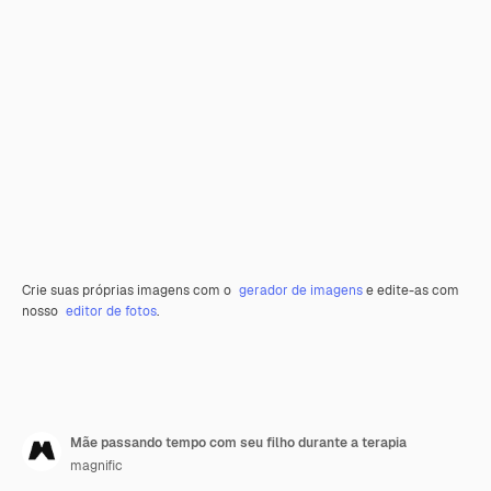
Crie suas próprias imagens com o
gerador de imagens
e edite-as com
nosso
editor de fotos
.
Mãe passando tempo com seu filho durante a terapia
magnific