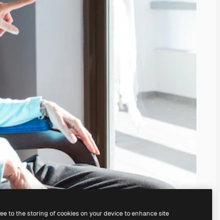
ree to the storing of cookies on your device to enhance site