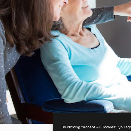
By clicking “Accept All Cookies”, you ag