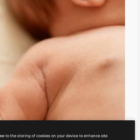
ree to the storing of cookies on your device to enhance site