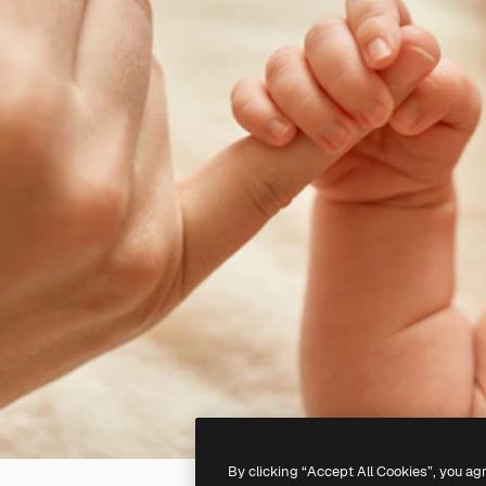
By clicking “Accept All Cookies”, you ag