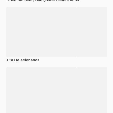
PSD relacionados