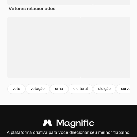
Vetores relacionados
vote
votação
urna
eleitoral
eleição
survey
A plataforma criativa para você direcionar seu melhor trabalho.