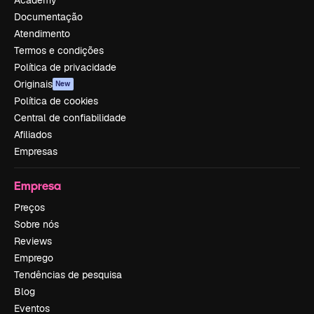
Documentação
Atendimento
Termos e condições
Política de privacidade
Originais
New
Política de cookies
Central de confiabilidade
Afiliados
Empresas
Empresa
Preços
Sobre nós
Reviews
Emprego
Tendências de pesquisa
Blog
Eventos