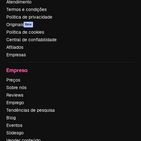
Atendimento
Termos e condições
Política de privacidade
Originais
New
Política de cookies
Central de confiabilidade
Afiliados
Empresas
Empresa
Preços
Sobre nós
Reviews
Emprego
Tendências de pesquisa
Blog
Eventos
Slidesgo
Vender conteúdo