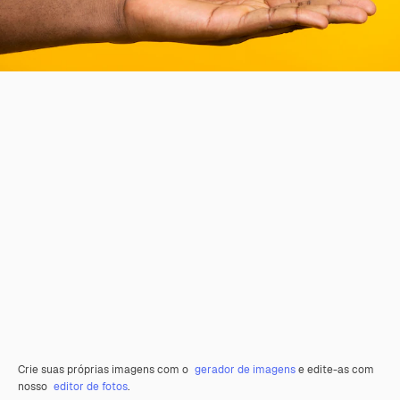
Crie suas próprias imagens com o
gerador de imagens
e edite-as com
nosso
editor de fotos
.