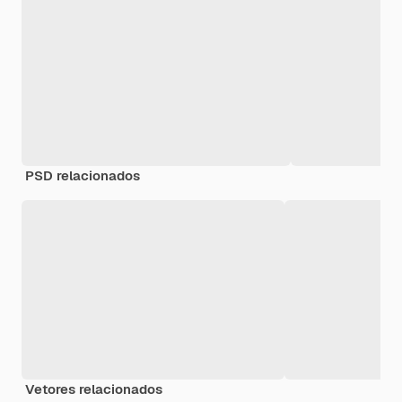
PSD relacionados
Vetores relacionados