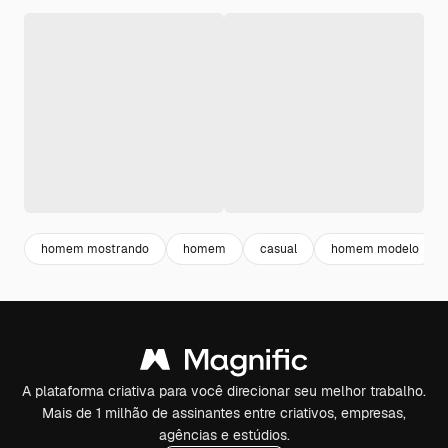
homem mostrando
homem
casual
homem modelo
A plataforma criativa para você direcionar seu melhor trabalho.
Mais de 1 milhão de assinantes entre criativos, empresas,
agências e estúdios.