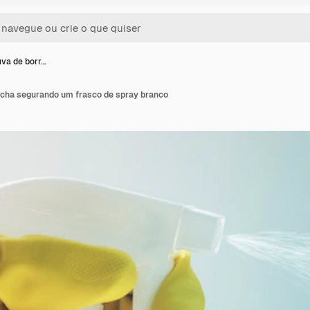
va de borr…
cha segurando um frasco de spray branco