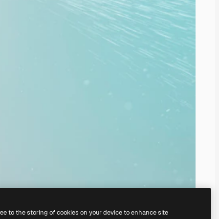
ree to the storing of cookies on your device to enhance site