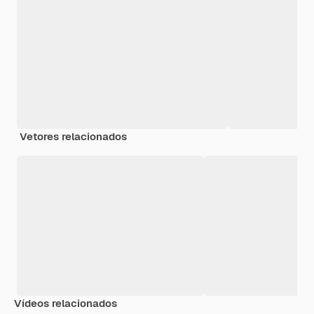
Vetores relacionados
Vídeos relacionados