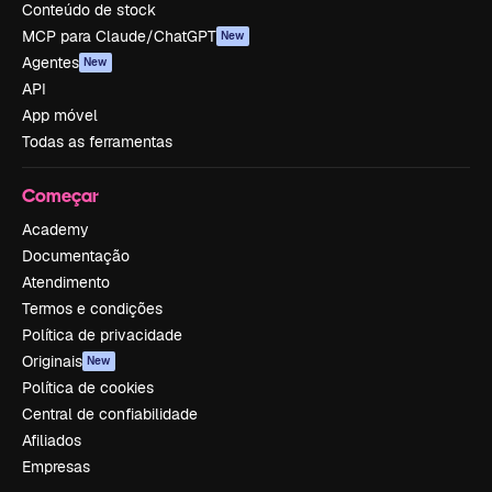
Conteúdo de stock
MCP para Claude/ChatGPT
New
Agentes
New
API
App móvel
Todas as ferramentas
Começar
Academy
Documentação
Atendimento
Termos e condições
Política de privacidade
Originais
New
Política de cookies
Central de confiabilidade
Afiliados
Empresas