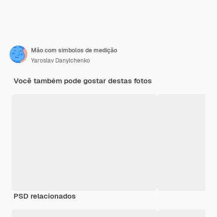
Mão com símbolos de medição
Yaroslav Danylchenko
Você também pode gostar destas fotos
PSD relacionados