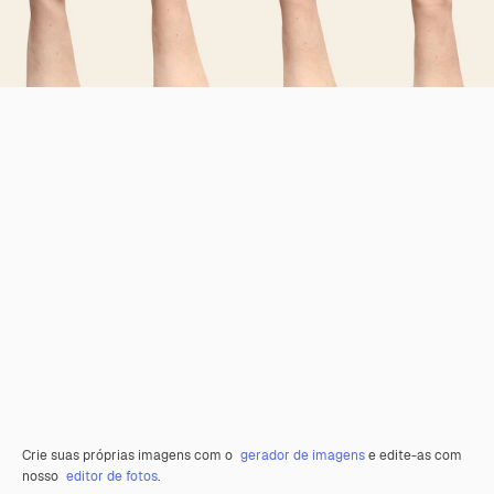
Crie suas próprias imagens com o
gerador de imagens
e edite-as com
nosso
editor de fotos
.