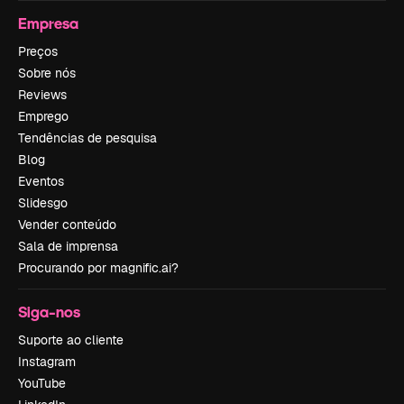
Empresa
Preços
Sobre nós
Reviews
Emprego
Tendências de pesquisa
Blog
Eventos
Slidesgo
Vender conteúdo
Sala de imprensa
Procurando por magnific.ai?
Siga-nos
Suporte ao cliente
Instagram
YouTube