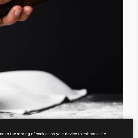
ree to the storing of cookies on your device to enhance site