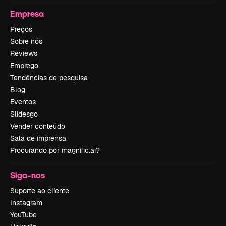
Empresa
Preços
Sobre nós
Reviews
Emprego
Tendências de pesquisa
Blog
Eventos
Slidesgo
Vender conteúdo
Sala de imprensa
Procurando por magnific.ai?
Siga-nos
Suporte ao cliente
Instagram
YouTube