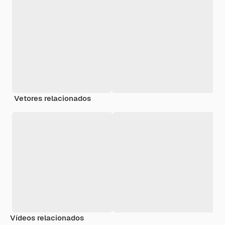
Vetores relacionados
Vídeos relacionados