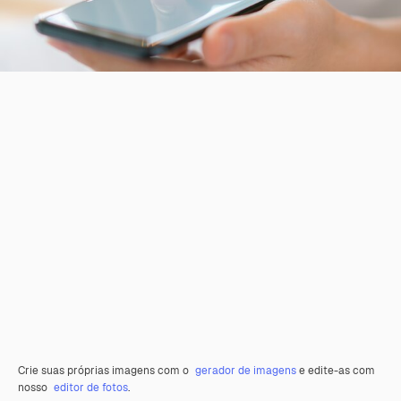
Crie suas próprias imagens com o
gerador de imagens
e edite-as com
nosso
editor de fotos
.