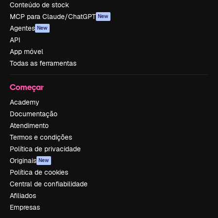
Conteúdo de stock
MCP para Claude/ChatGPT
New
Agentes
New
API
App móvel
Todas as ferramentas
Começar
Academy
Documentação
Atendimento
Termos e condições
Política de privacidade
Originais
New
Política de cookies
Central de confiabilidade
Afiliados
Empresas