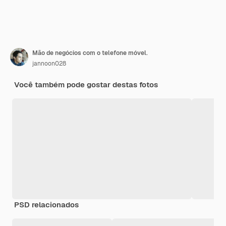
Mão de negócios com o telefone móvel.
jannoon028
Você também pode gostar destas fotos
PSD relacionados