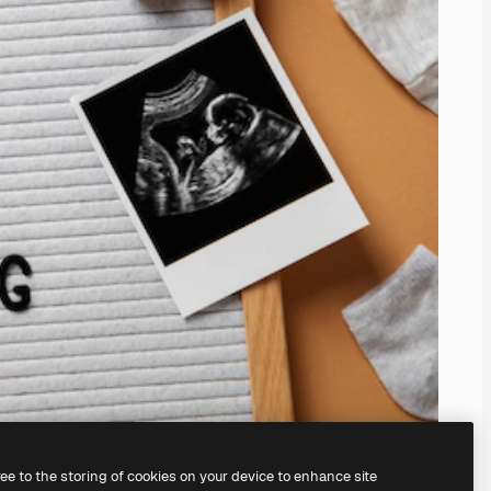
ree to the storing of cookies on your device to enhance site