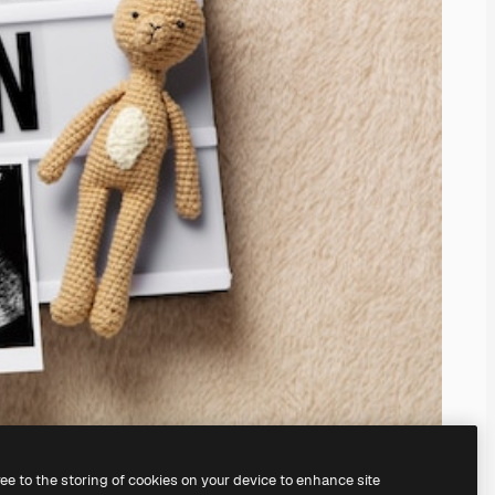
ree to the storing of cookies on your device to enhance site