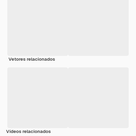
Vetores relacionados
Vídeos relacionados