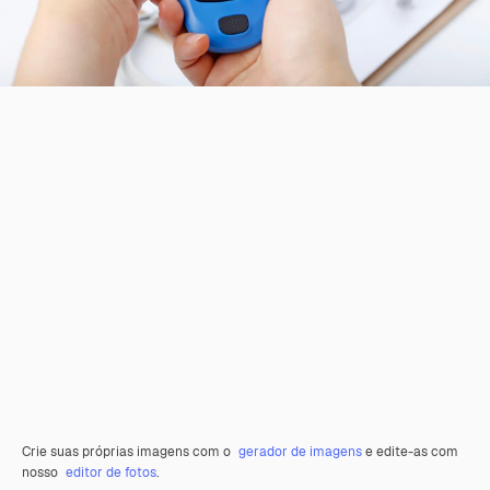
Crie suas próprias imagens com o
gerador de imagens
e edite-as com
nosso
editor de fotos
.