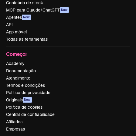
Conteúdo de stock
MCP para Claude/ChatGPT
New
Agentes
New
API
App móvel
Todas as ferramentas
Começar
Academy
Documentação
Atendimento
Termos e condições
Política de privacidade
Originais
New
Política de cookies
Central de confiabilidade
Afiliados
Empresas