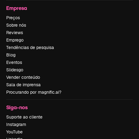
Empresa
Preços
Sobre nós
Reviews
Emprego
Tendências de pesquisa
Blog
Eventos
Slidesgo
Vender conteúdo
Sala de imprensa
Procurando por magnific.ai?
Siga-nos
Suporte ao cliente
Instagram
YouTube