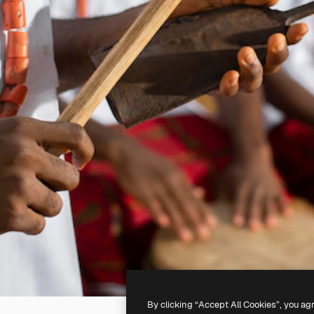
By clicking “Accept All Cookies”, you ag