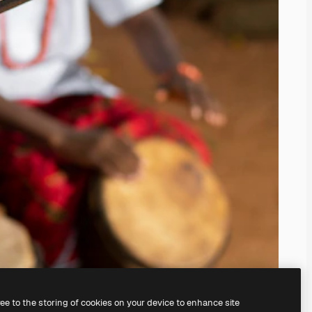
ree to the storing of cookies on your device to enhance site