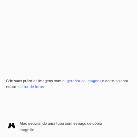
Crie suas próprias imagens com o
gerador de imagens
e edite-as com
nosso
editor de fotos
.
Mão segurando uma lupa com espaço de cópia
magnific