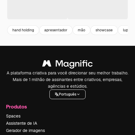
hand holding
apresentador
mão
showcase
lupa
A plataforma criativa para você direcionar seu melhor trabalho.
Mais de 1 milhão de assinantes entre criativos, empresas,
agências e estúdios.
Português
Produtos
Spaces
Assistente de IA
Gerador de imagens