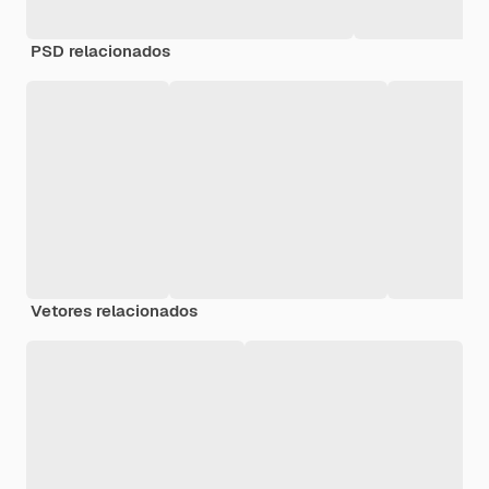
PSD relacionados
Vetores relacionados