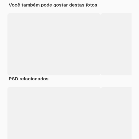
Você também pode gostar destas fotos
PSD relacionados