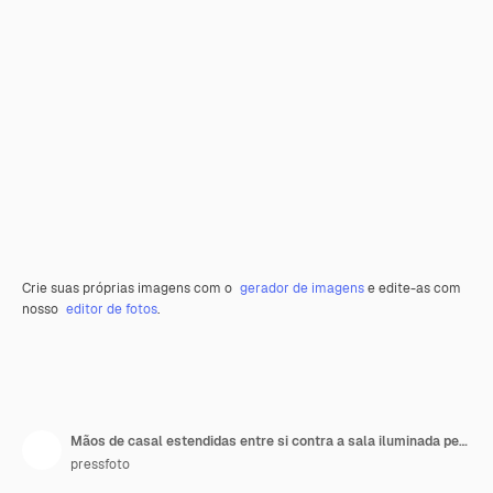
Crie suas próprias imagens com o
gerador de imagens
e edite-as com
nosso
editor de fotos
.
Mãos de casal estendidas entre si contra a sala iluminada pelo sol
pressfoto