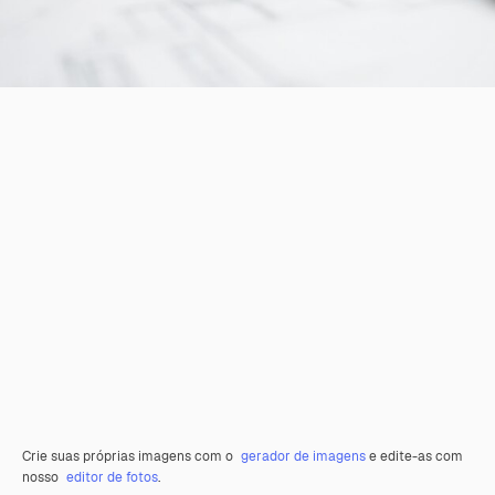
Crie suas próprias imagens com o
gerador de imagens
e edite-as com
nosso
editor de fotos
.