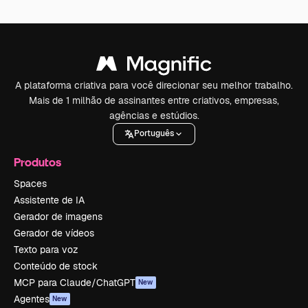
A plataforma criativa para você direcionar seu melhor trabalho.
Mais de 1 milhão de assinantes entre criativos, empresas,
agências e estúdios.
Português
Produtos
Spaces
Assistente de IA
Gerador de imagens
Gerador de vídeos
Texto para voz
Conteúdo de stock
MCP para Claude/ChatGPT
New
Agentes
New