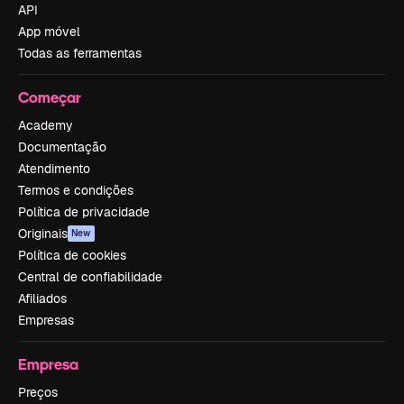
API
App móvel
Todas as ferramentas
Começar
Academy
Documentação
Atendimento
Termos e condições
Política de privacidade
Originais
New
Política de cookies
Central de confiabilidade
Afiliados
Empresas
Empresa
Preços