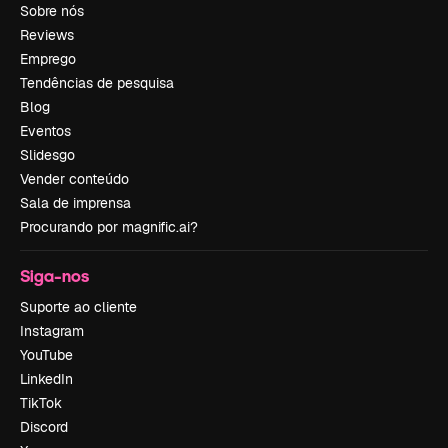
Sobre nós
Reviews
Emprego
Tendências de pesquisa
Blog
Eventos
Slidesgo
Vender conteúdo
Sala de imprensa
Procurando por magnific.ai?
Siga-nos
Suporte ao cliente
Instagram
YouTube
LinkedIn
TikTok
Discord