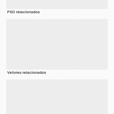
PSD relacionados
Vetores relacionados