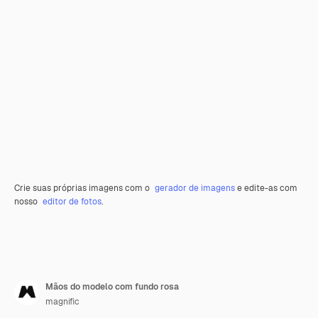
Crie suas próprias imagens com o
gerador de imagens
e edite-as com
nosso
editor de fotos
.
Mãos do modelo com fundo rosa
magnific